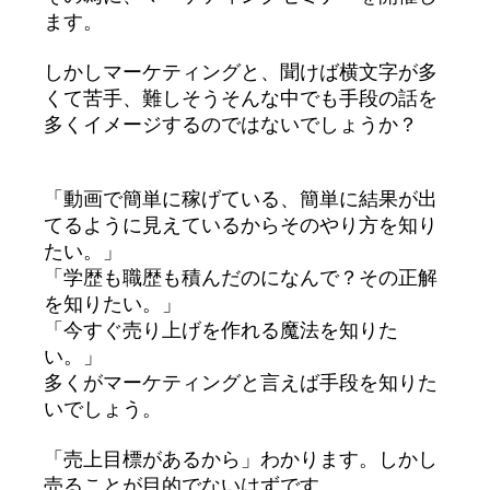
ます。
しかしマーケティングと、聞けば横文字が多
くて苦手、難しそうそんな中でも手段の話を
多くイメージするのではないでしょうか？
「動画で簡単に稼げている、簡単に結果が出
てるように見えているからそのやり方を知り
たい。」
「学歴も職歴も積んだのになんで？その正解
を知りたい。」
「今すぐ売り上げを作れる魔法を知りた
い。」
多くがマーケティングと言えば手段を知りた
いでしょう。
「売上目標があるから」わかります。しかし
売ることが目的でないはずです。