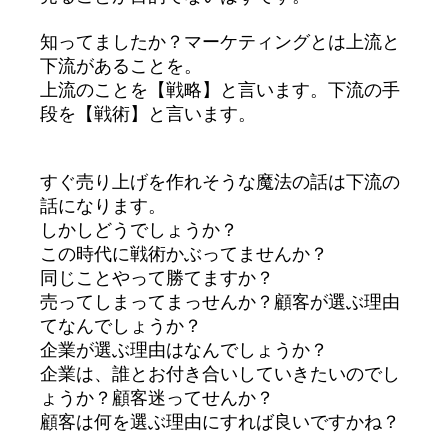
知ってましたか？マーケティングとは上流と
下流があることを。
上流のことを【戦略】と言います。下流の手
段を【戦術】と言います。
すぐ売り上げを作れそうな魔法の話は下流の
話になります。
しかしどうでしょうか？
この時代に戦術かぶってませんか？
同じことやって勝てますか？
売ってしまってまっせんか？顧客が選ぶ理由
てなんでしょうか？
企業が選ぶ理由はなんでしょうか？
企業は、誰とお付き合いしていきたいのでし
ょうか？顧客迷ってせんか？
顧客は何を選ぶ理由にすれば良いですかね？