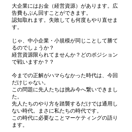
大企業にはお金（経営資源）があります。広
告費もぶん回すことができます。
認知取れます。失敗しても何度もやり直せま
す。
じゃ、中小企業・小規模が同じことして勝て
るのでしょうか？
経営資源限られてませんか？どのポジション
で戦いますか？？
今までの正解がハマらなかった時代は、今回
だけじゃない。
この問題に先人たちは挑み今へ繋いできまし
た。
先人たちのやり方を踏襲するだけでは通用し
ない時代。まさに私たちの時代です。
この時代に必要なことマーケティングの語り
ます。