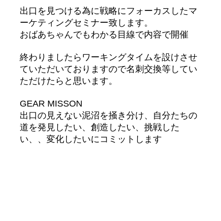
出口を見つける為に戦略にフォーカスしたマ
ーケティングセミナー致します。
おばあちゃんでもわかる目線で内容で開催
終わりましたらワーキングタイムを設けさせ
ていただいておりますので名刺交換等してい
ただけたらと思います。
GEAR MISSON
出口の見えない泥沼を掻き分け、自分たちの
道を発見したい、創造したい、挑戦した
い、、変化したいにコミットします