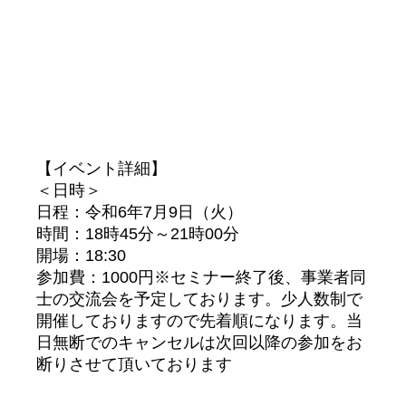
【イベント詳細】
＜日時＞
日程：令和6年7月9日（火）
時間：18時45分～21時00分
開場：18:30
参加費：1000円※セミナー終了後、事業者同
士の交流会を予定しております。少人数制で
開催しておりますので先着順になります。当
日無断でのキャンセルは次回以降の参加をお
断りさせて頂いております