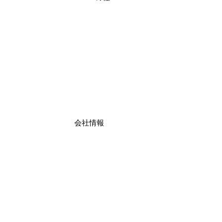
​会社情報