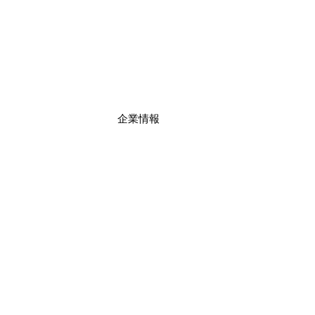
​企業情報