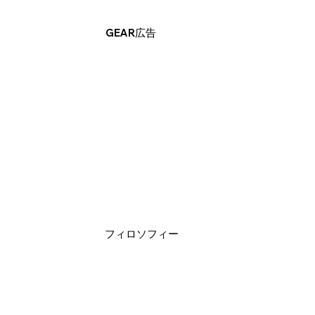
GEAR広告
​フィロソフィー