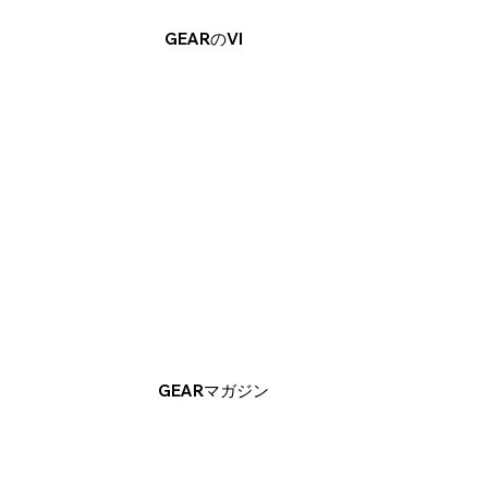
GEARのVI
GEARマガジン