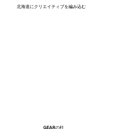
​北海道にクリエイティブを編み込む
GEARの柱