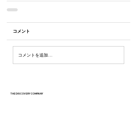
コメント
コメントを追加…
THE DISCOVERY COMPANY