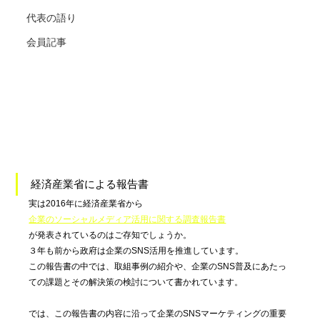
代表の語り
会員記事
経済産業省による報告書
実は2016年に経済産業省から
企業のソーシャルメディア活用に関する調査報告書
が発表されているのはご存知でしょうか。
３年も前から政府は企業のSNS活用を推進しています。
この報告書の中では、取組事例の紹介や、企業のSNS普及にあたっ
ての課題とその解決策の検討について書かれています。
では、この報告書の内容に沿って企業のSNSマーケティングの重要