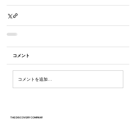
コメント
コメントを追加…
THE DISCOVERY COMPANY