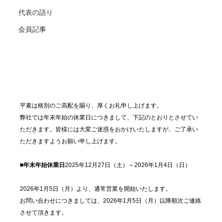
代表の語り
会員記事
平素は格別のご高配を賜り、厚くお礼申し上げます。
弊社では年末年始の休業日につきまして、下記のとおりとさせてい
ただきます。皆様には大変ご迷惑をおかけいたしますが、ご了承い
ただきますようお願い申し上げます。
■年末年始休業日
2025年12月27日（土）～2026年1月4日（日）
2026年1月5日（月）より、通常営業を開始いたします。
お問い合わせにつきましては、2026年1月5日（月）以降順次ご連絡
させて頂きます。