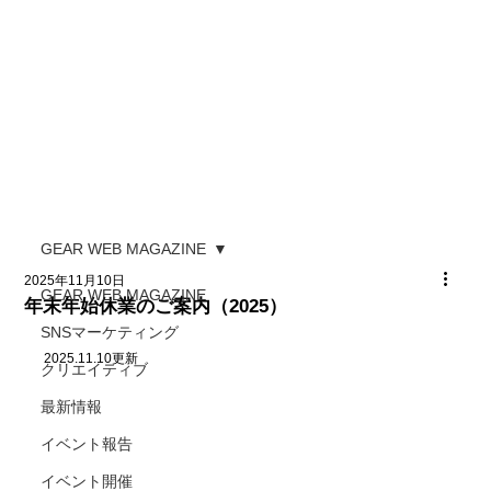
GEAR WEB MAGAZINE
2025年11月10日
GEAR WEB MAGAZINE
年末年始休業のご案内（2025）
SNSマーケティング
2025.11.10更新
クリエイティブ
最新情報
イベント報告
イベント開催