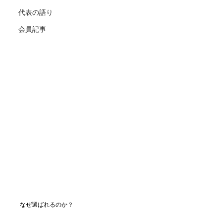
代表の語り
会員記事
なぜ選ばれるのか？