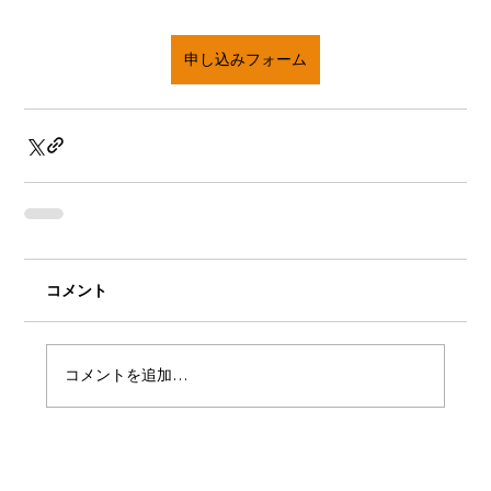
申し込みフォーム
コメント
コメントを追加…