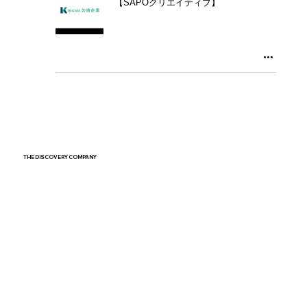
【SAPOクリエイティブ】
THE DISCOVERY COMPANY