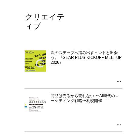
クリエイテ
ィブ
代表の語り記事
日々の代表がアップデートしていることのアウトプット記事として・・・
次のステップへ踏み出すヒントと出会
う。『GEAR PLUS KICKOFF MEETUP
2026』
商品は売るから売れない 〜AI時代のマ
ーケティング戦略〜札幌開催